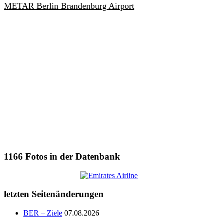
METAR Berlin Brandenburg Airport
1166
Fotos in der Datenbank
letzten Seitenänderungen
BER – Ziele
07.08.2026