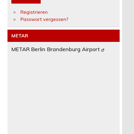
Registrieren
Passwort vergessen?
METAR
METAR Berlin Brandenburg Airport