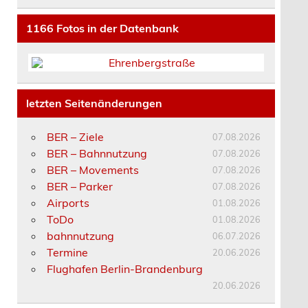
1166
Fotos in der Datenbank
letzten Seitenänderungen
BER – Ziele
07.08.2026
BER – Bahnnutzung
07.08.2026
BER – Movements
07.08.2026
BER – Parker
07.08.2026
Airports
01.08.2026
ToDo
01.08.2026
bahnnutzung
06.07.2026
Termine
20.06.2026
Flughafen Berlin-Brandenburg
20.06.2026