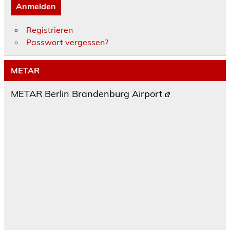
Anmelden
Registrieren
Passwort vergessen?
METAR
METAR Berlin Brandenburg Airport