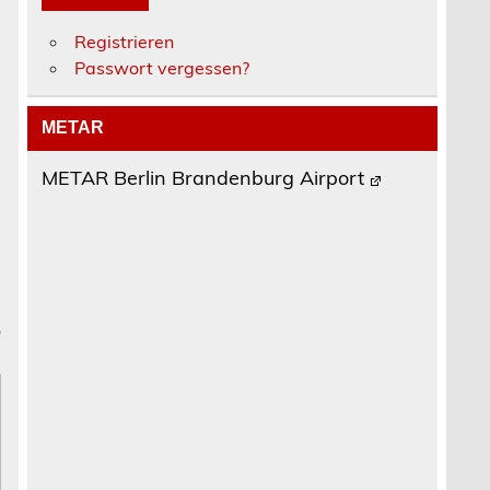
Registrieren
Passwort vergessen?
METAR
METAR Berlin Brandenburg Airport
6