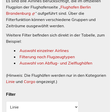
Es sind alle Airlines berücksichtigt, die im offiziellen
Flugplan der Flughafenseite „
Flughafen Berlin
Brandenburg
“ aufgeführt sind. Über die
Filterfunktion können verschiedene Gruppen und
Zeiträume ausgewählt werden.
Weitere Filter befinden sich direkt in der Tabelle, zum
Beispiel:
Auswahl einzelner Airlines
Filterung nach Flugzeugtypen
Auswahl von Abflug- und Zielflughäfen
(Hinweis: Die Flughäfen werden nur in den Kategorien
Linie
und
Cargo
angezeigt.)
Filter