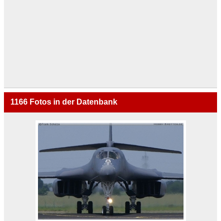
1166
Fotos in der Datenbank