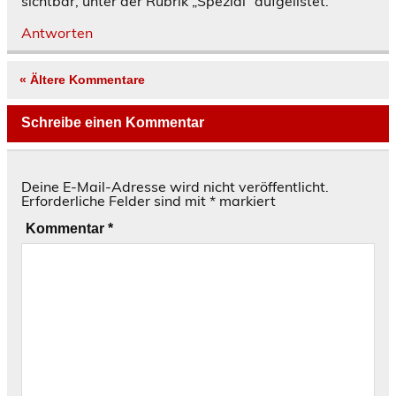
sichtbar, unter der Rubrik „Spezial“ aufgelistet.
Antworten
« Ältere Kommentare
Schreibe einen Kommentar
Deine E-Mail-Adresse wird nicht veröffentlicht.
Erforderliche Felder sind mit
*
markiert
Kommentar
*