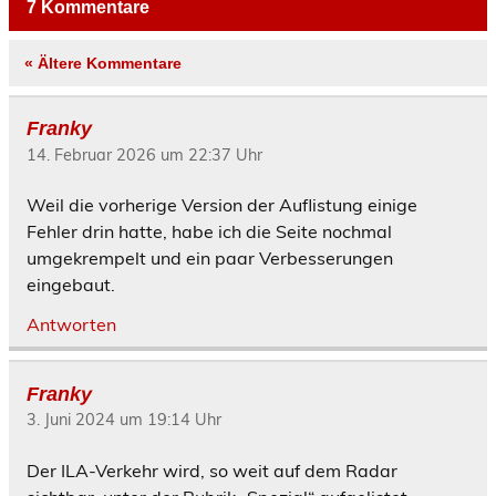
7 Kommentare
« Ältere Kommentare
Franky
14. Februar 2026 um 22:37 Uhr
Weil die vorherige Version der Auflistung einige
Fehler drin hatte, habe ich die Seite nochmal
umgekrempelt und ein paar Verbesserungen
eingebaut.
Antworten
Franky
3. Juni 2024 um 19:14 Uhr
Der ILA-Verkehr wird, so weit auf dem Radar