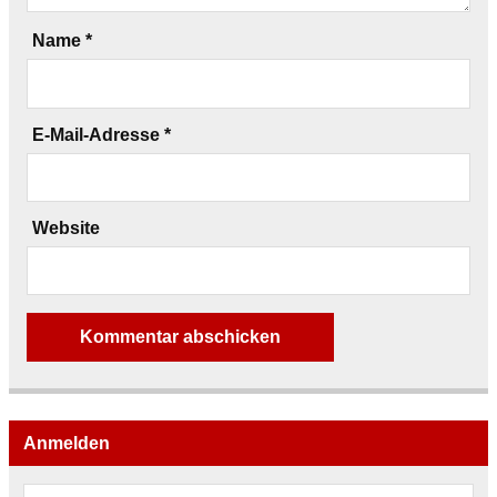
Name
*
E-Mail-Adresse
*
Website
Anmelden