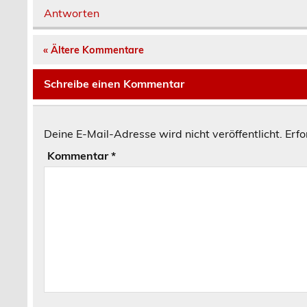
Antworten
« Ältere Kommentare
Schreibe einen Kommentar
Deine E-Mail-Adresse wird nicht veröffentlicht.
Erfo
Kommentar
*