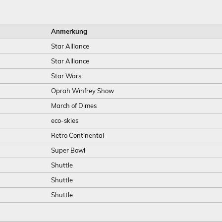
Anmerkung
Star Alliance
Star Alliance
Star Wars
Oprah Winfrey Show
March of Dimes
eco-skies
Retro Continental
Super Bowl
Shuttle
Shuttle
Shuttle