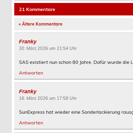
21 Kommentare
« Ältere Kommentare
Franky
30. März 2026 um 21:54 Uhr
SAS existiert nun schon 80 Jahre. Dafür wurde die
Antworten
Franky
16. März 2026 um 17:58 Uhr
SunExpress hat wieder eine Sonderlackierung rausg
Antworten