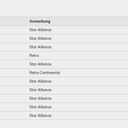
Anmerkung
Star Alliance
Star Alliance
Star Alliance
Retro
Star Alliance
Retro Continental
Star Alliance
Star Alliance
Star Alliance
Star Alliance
Star Alliance