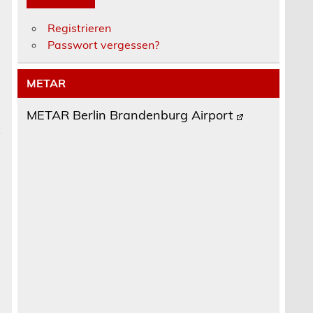
Registrieren
Passwort vergessen?
METAR
METAR Berlin Brandenburg Airport