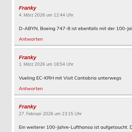
Franky
4. März 2026 um 12:44 Uhr
D-ABYN, Boeing 747-8 ist ebenfalls mit der 100-J
Antworten
Franky
1. März 2026 um 18:54 Uhr
Vueling EC-KRH mit Visit Cantabria unterwegs
Antworten
Franky
27. Februar 2026 um 23:15 Uhr
Ein weiterer 100-Jahre-Lufthansa ist aufgetaucht.