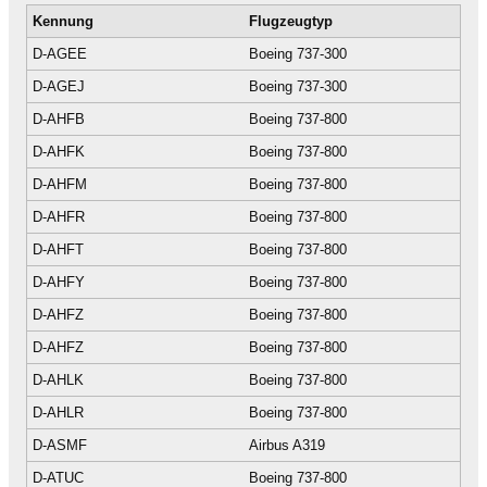
Kennung
Flugzeugtyp
D-AGEE
Boeing 737-300
D-AGEJ
Boeing 737-300
D-AHFB
Boeing 737-800
D-AHFK
Boeing 737-800
D-AHFM
Boeing 737-800
D-AHFR
Boeing 737-800
D-AHFT
Boeing 737-800
D-AHFY
Boeing 737-800
D-AHFZ
Boeing 737-800
D-AHFZ
Boeing 737-800
D-AHLK
Boeing 737-800
D-AHLR
Boeing 737-800
D-ASMF
Airbus A319
D-ATUC
Boeing 737-800