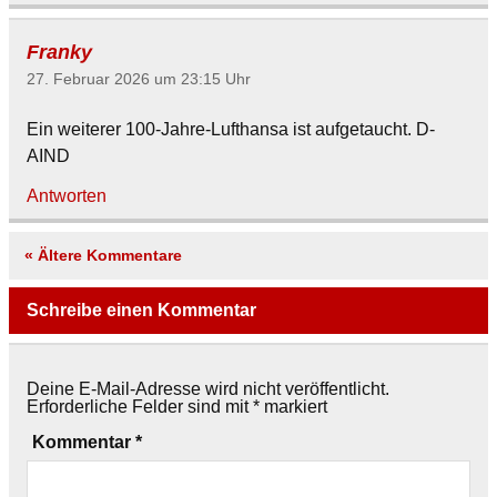
Franky
27. Februar 2026 um 23:15 Uhr
Ein weiterer 100-Jahre-Lufthansa ist aufgetaucht. D-
AIND
Antworten
« Ältere Kommentare
Schreibe einen Kommentar
Deine E-Mail-Adresse wird nicht veröffentlicht.
Erforderliche Felder sind mit
*
markiert
Kommentar
*