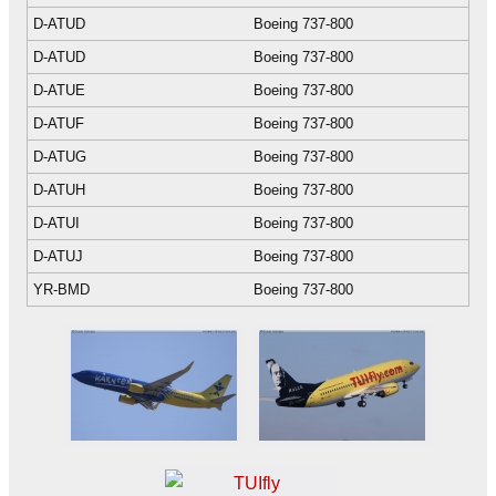
D-ATUD
Boeing 737-800
D-ATUD
Boeing 737-800
D-ATUE
Boeing 737-800
D-ATUF
Boeing 737-800
D-ATUG
Boeing 737-800
D-ATUH
Boeing 737-800
D-ATUI
Boeing 737-800
D-ATUJ
Boeing 737-800
YR-BMD
Boeing 737-800