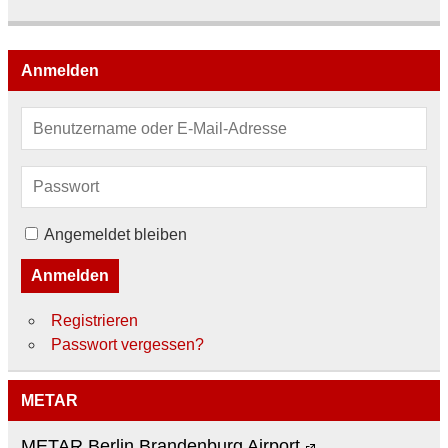
Anmelden
Angemeldet bleiben
Anmelden
Registrieren
Passwort vergessen?
METAR
METAR Berlin Brandenburg Airport