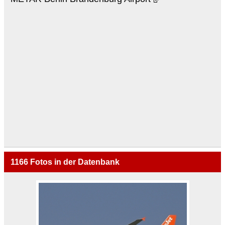
1166
Fotos in der Datenbank