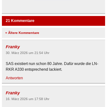
21 Kommentare
« Ältere Kommentare
Franky
30. März 2026 um 21:54 Uhr
SAS existiert nun schon 80 Jahre. Dafür wurde die LN-
RKR A330 entsprechend lackiert.
Antworten
Franky
16. März 2026 um 17:58 Uhr