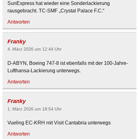
SunExpress hat wieder eine Sonderlackierung
rausgebracht. TC-SMF „Crystal Palace F.C.“
Antworten
Franky
4. März 2026 um 12:44 Uhr
D-ABYN, Boeing 747-8 ist ebenfalls mit der 100-Jahre-
Lufthansa-Lackierung unterwegs.
Antworten
Franky
1. März 2026 um 18:54 Uhr
Vueling EC-KRH mit Visit Cantabria unterwegs
Antworten