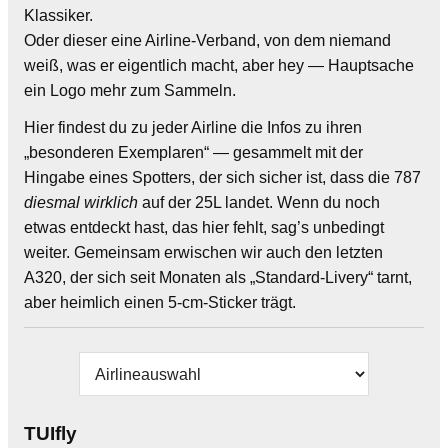
Klassiker.
Oder dieser eine Airline‑Verband, von dem niemand
weiß, was er eigentlich macht, aber hey — Hauptsache
ein Logo mehr zum Sammeln.
Hier findest du zu jeder Airline die Infos zu ihren
„besonderen Exemplaren“ — gesammelt mit der
Hingabe eines Spotters, der sich sicher ist, dass die 787
diesmal wirklich
auf der 25L landet. Wenn du noch
etwas entdeckt hast, das hier fehlt, sag’s unbedingt
weiter. Gemeinsam erwischen wir auch den letzten
A320, der sich seit Monaten als „Standard-Livery“ tarnt,
aber heimlich einen 5‑cm‑Sticker trägt.
TUIfly