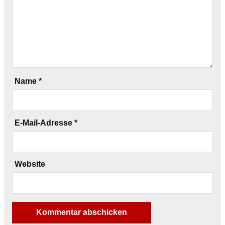
Name
*
E-Mail-Adresse
*
Website