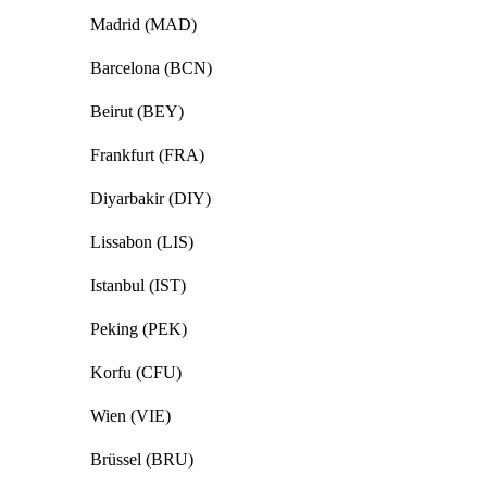
Madrid (MAD)
Barcelona (BCN)
Beirut (BEY)
Frankfurt (FRA)
Diyarbakir (DIY)
Lissabon (LIS)
Istanbul (IST)
Peking (PEK)
Korfu (CFU)
Wien (VIE)
Brüssel (BRU)