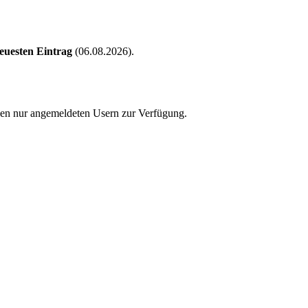
euesten Eintrag
(06.08.2026).
hen nur angemeldeten Usern zur Verfügung.