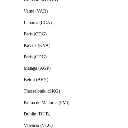
Varna (VAR)
Lanarca (LCA)
Paris (CDG)
Kavala (KVA)
Paris (CDG)
Malaga (AGP)
Beirut (BEY)
Thessaloniki (SKG)
Palma de Mallorca (PMI)
Dublin (DUB)
Valencia (VLC)