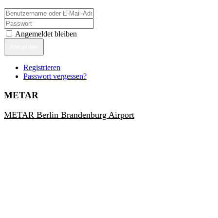
Angemeldet bleiben
Anmelden
Registrieren
Passwort vergessen?
METAR
METAR Berlin Brandenburg Airport