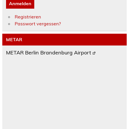
Anmelden
Registrieren
Passwort vergessen?
METAR
METAR Berlin Brandenburg Airport