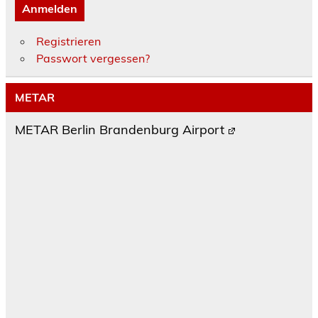
Anmelden
Registrieren
Passwort vergessen?
METAR
METAR Berlin Brandenburg Airport