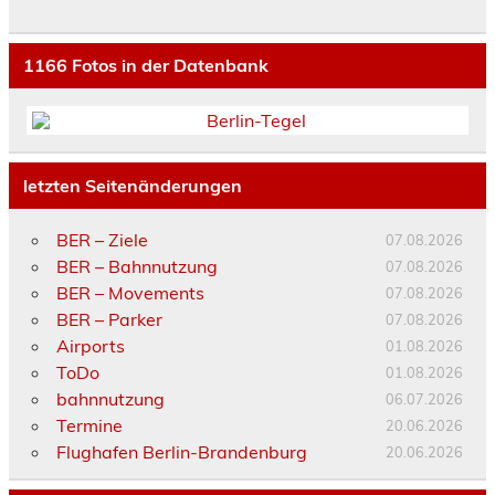
1166
Fotos in der Datenbank
letzten Seitenänderungen
BER – Ziele
07.08.2026
BER – Bahnnutzung
07.08.2026
BER – Movements
07.08.2026
BER – Parker
07.08.2026
Airports
01.08.2026
ToDo
01.08.2026
bahnnutzung
06.07.2026
Termine
20.06.2026
Flughafen Berlin-Brandenburg
20.06.2026