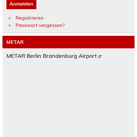
Anmelden
Registrieren
Passwort vergessen?
METAR
METAR Berlin Brandenburg Airport