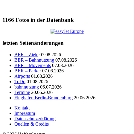
1166
Fotos in der Datenbank
letzten Seitenänderungen
BER – Ziele
07.08.2026
BER – Bahnnutzung
07.08.2026
BER – Movements
07.08.2026
BER – Parker
07.08.2026
Airports
01.08.2026
ToDo
01.08.2026
bahnnutzung
06.07.2026
Termine
20.06.2026
Flughafen Berlin-Brandenburg
20.06.2026
Kontakt
Impressum
Datenschutzerklärung
Quellen & Credits