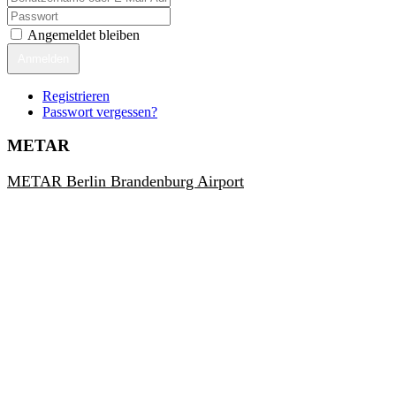
Angemeldet bleiben
Anmelden
Registrieren
Passwort vergessen?
METAR
METAR Berlin Brandenburg Airport