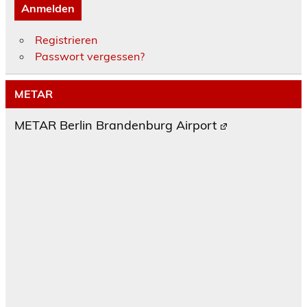
Anmelden
Registrieren
Passwort vergessen?
METAR
METAR Berlin Brandenburg Airport