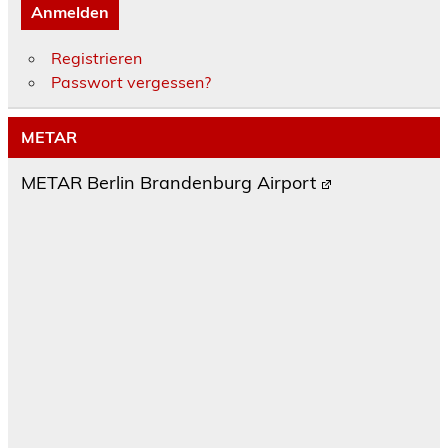
Anmelden
Registrieren
Passwort vergessen?
METAR
METAR Berlin Brandenburg Airport