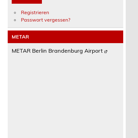
Registrieren
Passwort vergessen?
METAR
METAR Berlin Brandenburg Airport