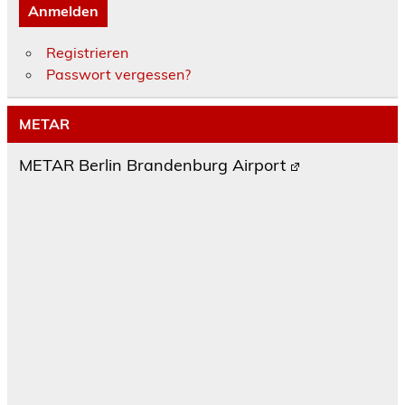
Anmelden
Registrieren
Passwort vergessen?
METAR
METAR Berlin Brandenburg Airport