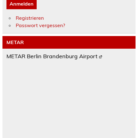
Anmelden
Registrieren
Passwort vergessen?
METAR
METAR Berlin Brandenburg Airport