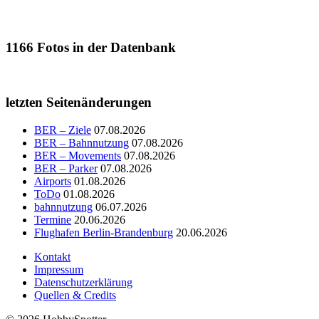
1166
Fotos in der Datenbank
letzten Seitenänderungen
BER – Ziele
07.08.2026
BER – Bahnnutzung
07.08.2026
BER – Movements
07.08.2026
BER – Parker
07.08.2026
Airports
01.08.2026
ToDo
01.08.2026
bahnnutzung
06.07.2026
Termine
20.06.2026
Flughafen Berlin-Brandenburg
20.06.2026
Kontakt
Impressum
Datenschutzerklärung
Quellen & Credits