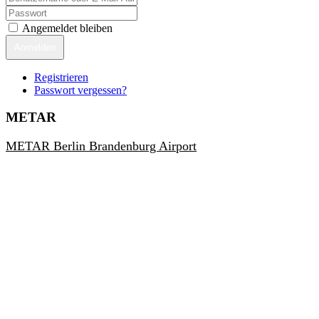
Angemeldet bleiben
Anmelden
Registrieren
Passwort vergessen?
METAR
METAR Berlin Brandenburg Airport