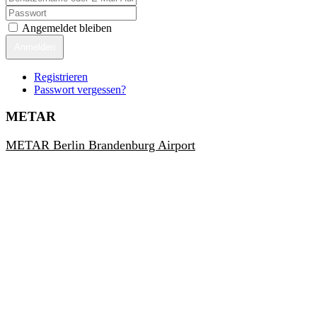
Angemeldet bleiben
Anmelden
Registrieren
Passwort vergessen?
METAR
METAR Berlin Brandenburg Airport