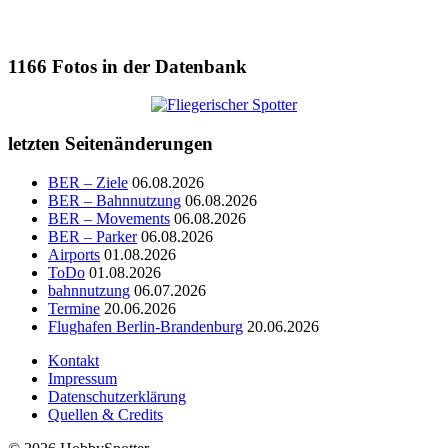
1166
Fotos in der Datenbank
letzten Seitenänderungen
BER – Ziele
06.08.2026
BER – Bahnnutzung
06.08.2026
BER – Movements
06.08.2026
BER – Parker
06.08.2026
Airports
01.08.2026
ToDo
01.08.2026
bahnnutzung
06.07.2026
Termine
20.06.2026
Flughafen Berlin-Brandenburg
20.06.2026
Kontakt
Impressum
Datenschutzerklärung
Quellen & Credits