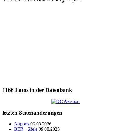
1166
Fotos in der Datenbank
letzten Seitenänderungen
Airports
09.08.2026
BER – Ziele
09.08.2026