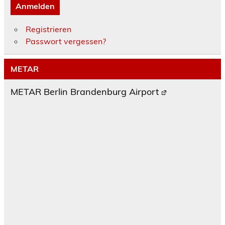
Anmelden
Registrieren
Passwort vergessen?
METAR
METAR Berlin Brandenburg Airport