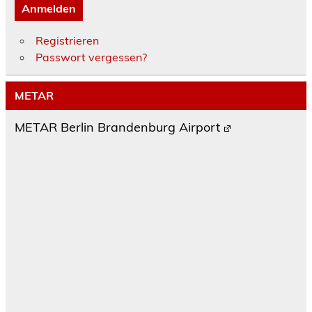
Anmelden
Registrieren
Passwort vergessen?
METAR
METAR Berlin Brandenburg Airport