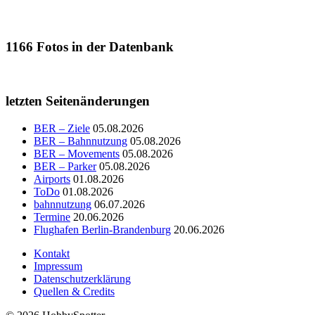
1166
Fotos in der Datenbank
letzten Seitenänderungen
BER – Ziele
05.08.2026
BER – Bahnnutzung
05.08.2026
BER – Movements
05.08.2026
BER – Parker
05.08.2026
Airports
01.08.2026
ToDo
01.08.2026
bahnnutzung
06.07.2026
Termine
20.06.2026
Flughafen Berlin-Brandenburg
20.06.2026
Kontakt
Impressum
Datenschutzerklärung
Quellen & Credits