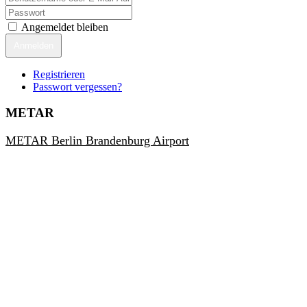
Angemeldet bleiben
Anmelden
Registrieren
Passwort vergessen?
METAR
METAR Berlin Brandenburg Airport