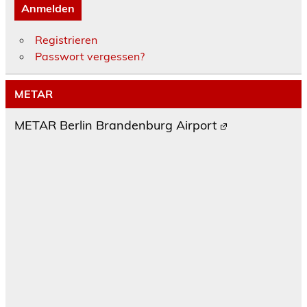
Anmelden
Registrieren
Passwort vergessen?
METAR
METAR Berlin Brandenburg Airport