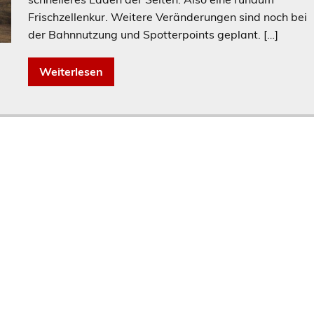
Frischzellenkur. Weitere Veränderungen sind noch bei
der Bahnnutzung und Spotterpoints geplant. […]
Weiterlesen