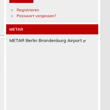
Registrieren
Passwort vergessen?
METAR
METAR Berlin Brandenburg Airport