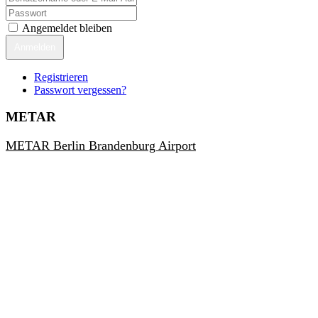
Angemeldet bleiben
Anmelden
Registrieren
Passwort vergessen?
METAR
METAR Berlin Brandenburg Airport