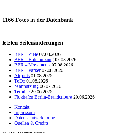
1166
Fotos in der Datenbank
letzten Seitenänderungen
BER – Ziele
07.08.2026
BER – Bahnnutzung
07.08.2026
BER – Movements
07.08.2026
BER – Parker
07.08.2026
Airports
01.08.2026
ToDo
01.08.2026
bahnnutzung
06.07.2026
Termine
20.06.2026
Flughafen Berlin-Brandenburg
20.06.2026
Kontakt
Impressum
Datenschutzerklärung
Quellen & Credits