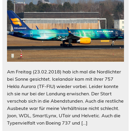
Am Freitag (23.02.2018) hab ich mal die Nordlichter
bei Sonne gesichtet. Icelandair kam mit ihrer 757
Hekla Aurora (TF-FIU) wieder vorbei. Leider konnte
ich sie nur bei der Landung erwischen. Der Start
verschob sich in die Abendstunden. Auch die restliche
Ausbeute war für meine Verhältnisse nicht schlecht.
Joon, WDL, SmartLynx, UTair und Helvetic. Auch die
Typenvielfalt von Boeing 737 und […]