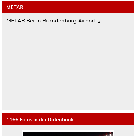
METAR
METAR Berlin Brandenburg Airport
1166
Fotos in der Datenbank