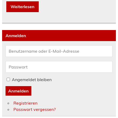
Weiterlesen
Anmelden
Angemeldet bleiben
Anmelden
Registrieren
Passwort vergessen?