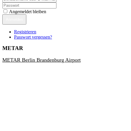
Angemeldet bleiben
Anmelden
Registrieren
Passwort vergessen?
METAR
METAR Berlin Brandenburg Airport