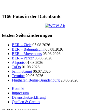
1166
Fotos in der Datenbank
letzten Seitenänderungen
BER – Ziele
05.08.2026
BER – Bahnnutzung
05.08.2026
BER – Movements
05.08.2026
BER – Parker
05.08.2026
Airports
01.08.2026
ToDo
01.08.2026
bahnnutzung
06.07.2026
Termine
20.06.2026
Flughafen Berlin-Brandenburg
20.06.2026
Kontakt
Impressum
Datenschutzerklärung
Quellen & Credits