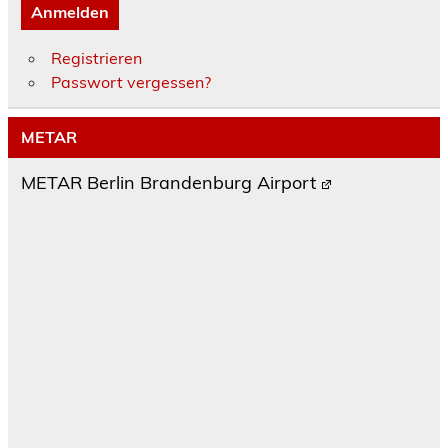
Anmelden
Registrieren
Passwort vergessen?
METAR
METAR Berlin Brandenburg Airport