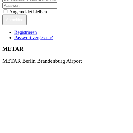
Angemeldet bleiben
Anmelden
Registrieren
Passwort vergessen?
METAR
METAR Berlin Brandenburg Airport