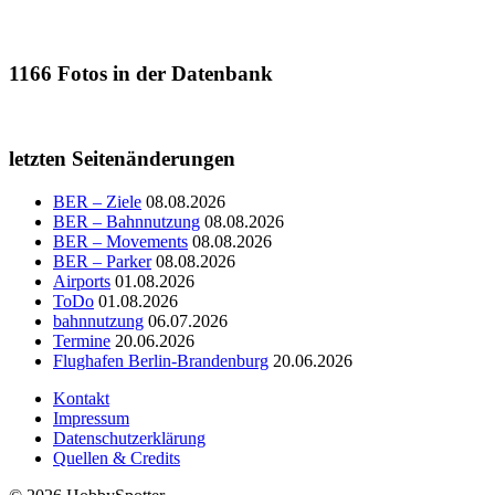
1166
Fotos in der Datenbank
letzten Seitenänderungen
BER – Ziele
08.08.2026
BER – Bahnnutzung
08.08.2026
BER – Movements
08.08.2026
BER – Parker
08.08.2026
Airports
01.08.2026
ToDo
01.08.2026
bahnnutzung
06.07.2026
Termine
20.06.2026
Flughafen Berlin-Brandenburg
20.06.2026
Kontakt
Impressum
Datenschutzerklärung
Quellen & Credits