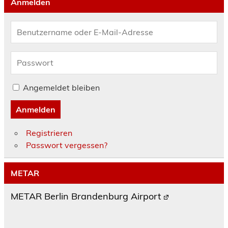
Anmelden
Angemeldet bleiben
Anmelden
Registrieren
Passwort vergessen?
METAR
METAR Berlin Brandenburg Airport