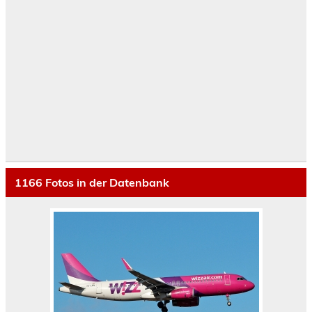
1166
Fotos in der Datenbank