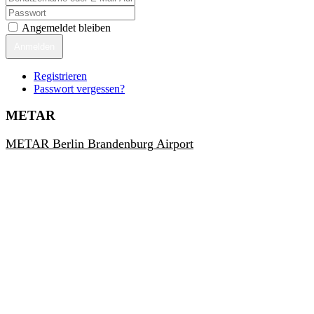
Angemeldet bleiben
Anmelden
Registrieren
Passwort vergessen?
METAR
METAR Berlin Brandenburg Airport