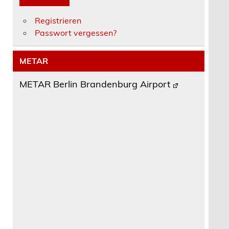
Registrieren
Passwort vergessen?
METAR
METAR Berlin Brandenburg Airport