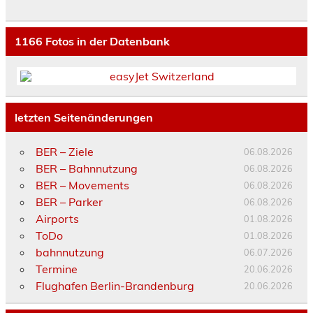
1166
Fotos in der Datenbank
letzten Seitenänderungen
BER – Ziele
06.08.2026
BER – Bahnnutzung
06.08.2026
BER – Movements
06.08.2026
BER – Parker
06.08.2026
Airports
01.08.2026
ToDo
01.08.2026
bahnnutzung
06.07.2026
Termine
20.06.2026
Flughafen Berlin-Brandenburg
20.06.2026