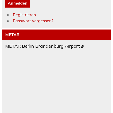
Anmelden
Registrieren
Passwort vergessen?
METAR
METAR Berlin Brandenburg Airport