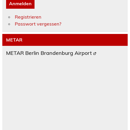
Anmelden
Registrieren
Passwort vergessen?
METAR
METAR Berlin Brandenburg Airport