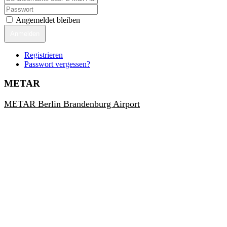
Angemeldet bleiben
Anmelden
Registrieren
Passwort vergessen?
METAR
METAR Berlin Brandenburg Airport