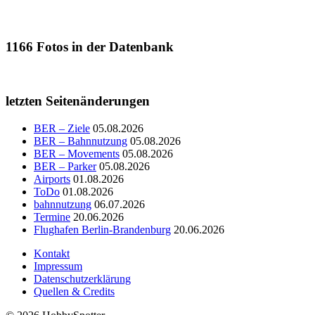
1166
Fotos in der Datenbank
letzten Seitenänderungen
BER – Ziele
05.08.2026
BER – Bahnnutzung
05.08.2026
BER – Movements
05.08.2026
BER – Parker
05.08.2026
Airports
01.08.2026
ToDo
01.08.2026
bahnnutzung
06.07.2026
Termine
20.06.2026
Flughafen Berlin-Brandenburg
20.06.2026
Kontakt
Impressum
Datenschutzerklärung
Quellen & Credits