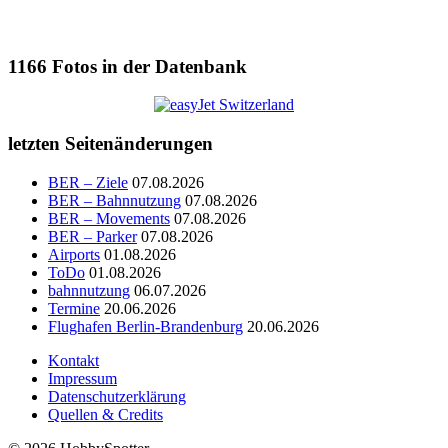
1166
Fotos in der Datenbank
letzten Seitenänderungen
BER – Ziele
07.08.2026
BER – Bahnnutzung
07.08.2026
BER – Movements
07.08.2026
BER – Parker
07.08.2026
Airports
01.08.2026
ToDo
01.08.2026
bahnnutzung
06.07.2026
Termine
20.06.2026
Flughafen Berlin-Brandenburg
20.06.2026
Kontakt
Impressum
Datenschutzerklärung
Quellen & Credits