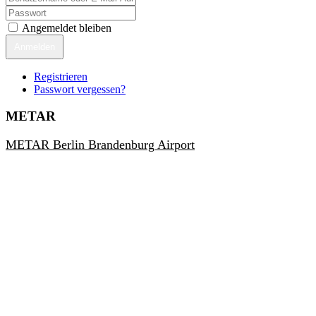
Angemeldet bleiben
Anmelden
Registrieren
Passwort vergessen?
METAR
METAR Berlin Brandenburg Airport