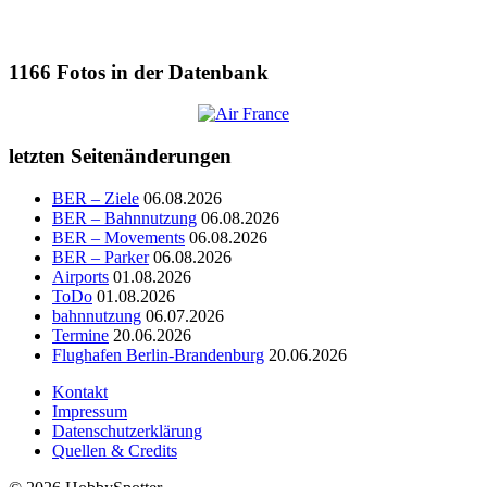
1166
Fotos in der Datenbank
letzten Seitenänderungen
BER – Ziele
06.08.2026
BER – Bahnnutzung
06.08.2026
BER – Movements
06.08.2026
BER – Parker
06.08.2026
Airports
01.08.2026
ToDo
01.08.2026
bahnnutzung
06.07.2026
Termine
20.06.2026
Flughafen Berlin-Brandenburg
20.06.2026
Kontakt
Impressum
Datenschutzerklärung
Quellen & Credits