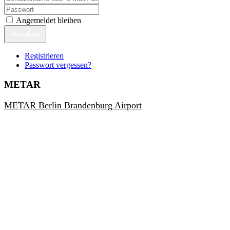
Angemeldet bleiben
Anmelden
Registrieren
Passwort vergessen?
METAR
METAR Berlin Brandenburg Airport