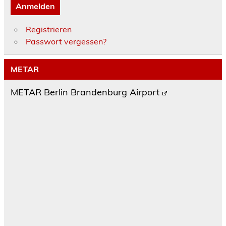
Anmelden
Registrieren
Passwort vergessen?
METAR
METAR Berlin Brandenburg Airport