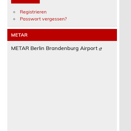
Registrieren
Passwort vergessen?
METAR
METAR Berlin Brandenburg Airport