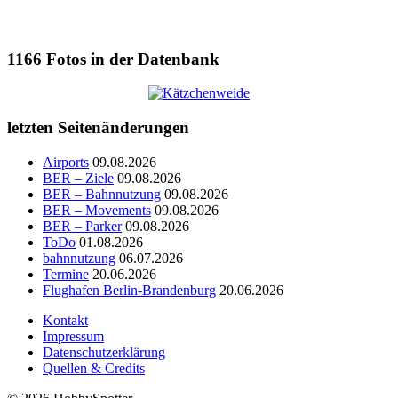
1166
Fotos in der Datenbank
letzten Seitenänderungen
Airports
09.08.2026
BER – Ziele
09.08.2026
BER – Bahnnutzung
09.08.2026
BER – Movements
09.08.2026
BER – Parker
09.08.2026
ToDo
01.08.2026
bahnnutzung
06.07.2026
Termine
20.06.2026
Flughafen Berlin-Brandenburg
20.06.2026
Kontakt
Impressum
Datenschutzerklärung
Quellen & Credits