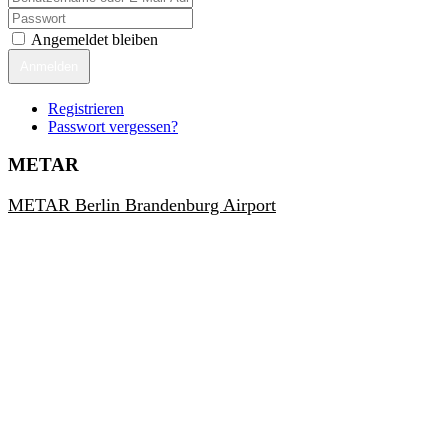
Angemeldet bleiben
Anmelden
Registrieren
Passwort vergessen?
METAR
METAR Berlin Brandenburg Airport