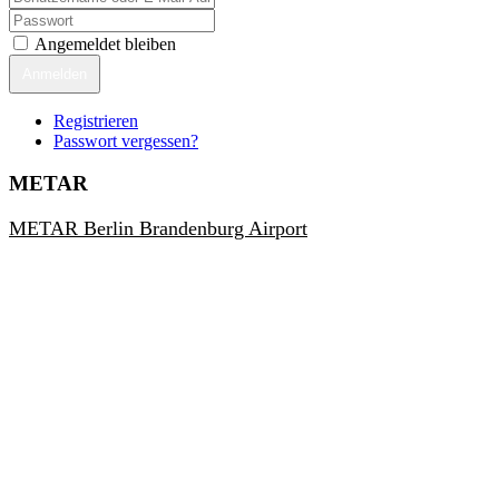
Angemeldet bleiben
Anmelden
Registrieren
Passwort vergessen?
METAR
METAR Berlin Brandenburg Airport