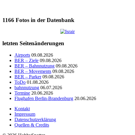
1166
Fotos in der Datenbank
letzten Seitenänderungen
Airports
09.08.2026
BER – Ziele
09.08.2026
BER – Bahnnutzung
09.08.2026
BER – Movements
09.08.2026
BER – Parker
09.08.2026
ToDo
01.08.2026
bahnnutzung
06.07.2026
Termine
20.06.2026
Flughafen Berlin-Brandenburg
20.06.2026
Kontakt
Impressum
Datenschutzerklärung
Quellen & Credits