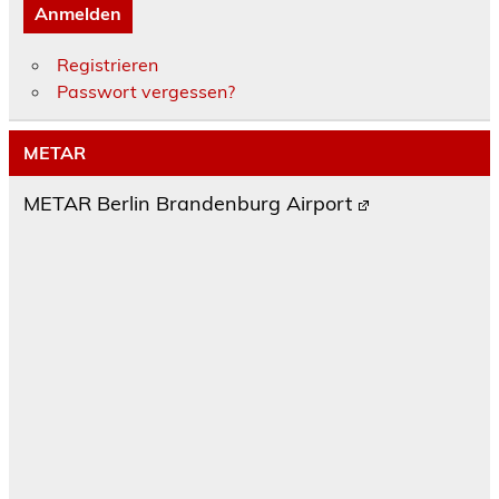
Anmelden
Registrieren
Passwort vergessen?
METAR
METAR Berlin Brandenburg Airport