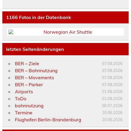
1166
Fotos in der Datenbank
letzten Seitenänderungen
BER – Ziele
07.08.2026
BER – Bahnnutzung
07.08.2026
BER – Movements
07.08.2026
BER – Parker
07.08.2026
Airports
01.08.2026
ToDo
01.08.2026
bahnnutzung
06.07.2026
Termine
20.06.2026
Flughafen Berlin-Brandenburg
20.06.2026