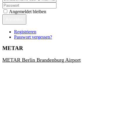
Angemeldet bleiben
Anmelden
Registrieren
Passwort vergessen?
METAR
METAR Berlin Brandenburg Airport