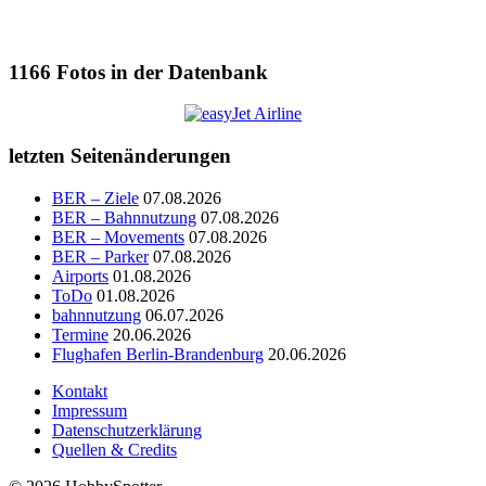
1166
Fotos in der Datenbank
letzten Seitenänderungen
BER – Ziele
07.08.2026
BER – Bahnnutzung
07.08.2026
BER – Movements
07.08.2026
BER – Parker
07.08.2026
Airports
01.08.2026
ToDo
01.08.2026
bahnnutzung
06.07.2026
Termine
20.06.2026
Flughafen Berlin-Brandenburg
20.06.2026
Kontakt
Impressum
Datenschutzerklärung
Quellen & Credits