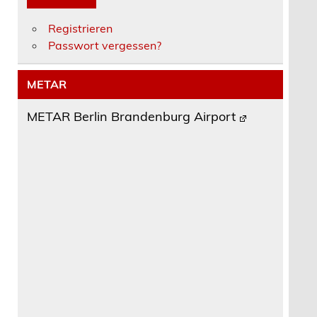
Registrieren
Passwort vergessen?
METAR
METAR Berlin Brandenburg Airport