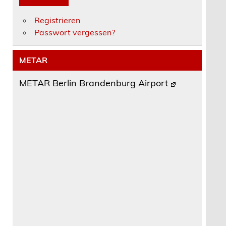
Registrieren
Passwort vergessen?
METAR
METAR Berlin Brandenburg Airport