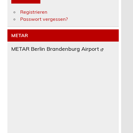
Registrieren
Passwort vergessen?
METAR
METAR Berlin Brandenburg Airport