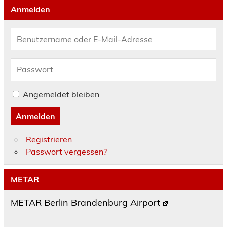
Anmelden
Angemeldet bleiben
Anmelden
Registrieren
Passwort vergessen?
METAR
METAR Berlin Brandenburg Airport