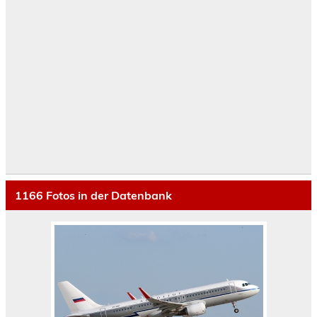
1166
Fotos in der Datenbank