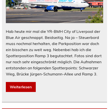
Hab heute mir mal die YR-BMH City of Liverpool der
Blue Air geschnappt. Beidseitig. Na ja – Steuerbord
muss nochmal herhalten, die Parkposition war doch
ein bisschen zu weit weg. Nebenbei hab ich die
Spotterposition Ramp 3 begutachtet. Fotos sind dort
nur noch sehr eingeschränkt möglich. Die Aufnahmen
entstanden an folgenden Spotterpoints: Schwarzer
Weg, Brücke Jürgen-Schumann-Allee und Ramp 3.
Weiterlesen