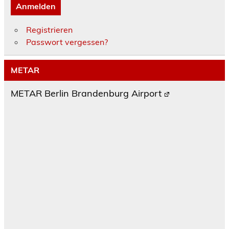
Anmelden
Registrieren
Passwort vergessen?
METAR
METAR Berlin Brandenburg Airport